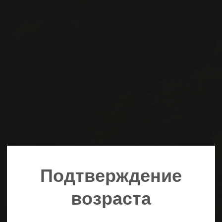
Подтверждение
возраста