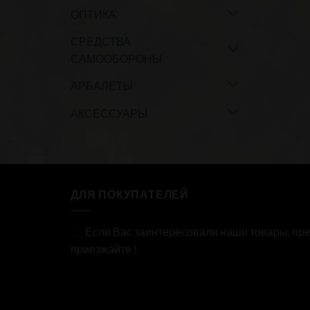
ОПТИКА
СРЕДСТВА
САМООБОРОНЫ
АРБАЛЕТЫ
АКСЕССУАРЫ
ДЛЯ ПОКУПАТЕЛЕЙ
Если Вас заинтересовали наши товары, пре
приезжайте !