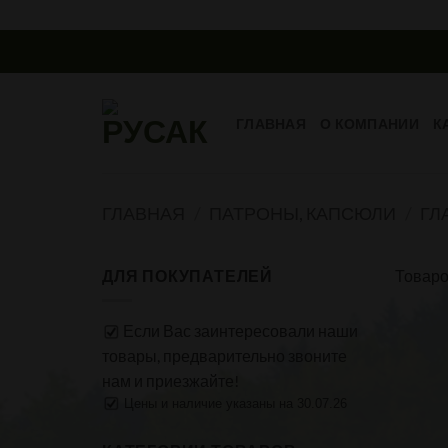
Skip
to
content
ГЛАВНАЯ
О КОМПАНИИ
К
ГЛАВНАЯ
/
ПАТРОНЫ, КАПСЮЛИ
/
ГЛ
ДЛЯ ПОКУПАТЕЛЕЙ
Товаро
Если Вас заинтересовали наши
товары, предварительно звоните
нам и приезжайте!
Цены и наличие указаны на 30.07.26