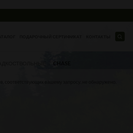
АТАЛОГ
ПОДАРОЧНЫЙ СЕРТИФИКАТ
КОНТАКТЫ
АДКОСТВОЛЬНЫЕ
/
CHASE
в, соответствующих вашему запросу, не обнаружено.